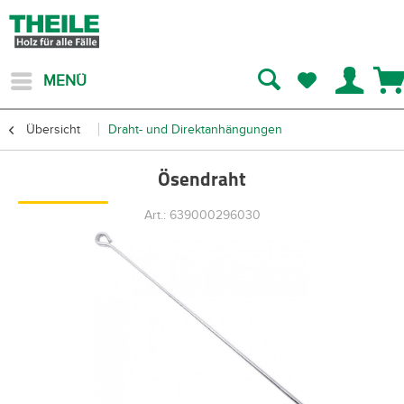
MENÜ
Übersicht
Draht- und Direktanhängungen
Ösendraht
Art.: 639000296030