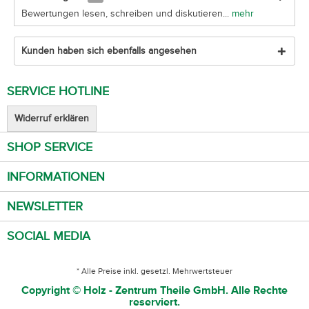
Bewertungen lesen, schreiben und diskutieren...
mehr
Kunden haben sich ebenfalls angesehen
SERVICE HOTLINE
Widerruf erklären
SHOP SERVICE
INFORMATIONEN
NEWSLETTER
SOCIAL MEDIA
* Alle Preise inkl. gesetzl. Mehrwertsteuer
Copyright © Holz - Zentrum Theile GmbH. Alle Rechte
reserviert.