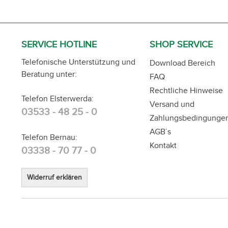
SERVICE HOTLINE
SHOP SERVICE
Telefonische Unterstützung und
Download Bereich
Beratung unter:
FAQ
Rechtliche Hinweise
Telefon Elsterwerda:
Versand und
03533 - 48 25 - 0
Zahlungsbedingunge
AGB´s
Telefon Bernau:
Kontakt
03338 - 70 77 - 0
Widerruf erklären