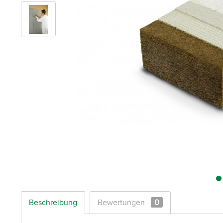
Beschreibung
Bewertungen
0