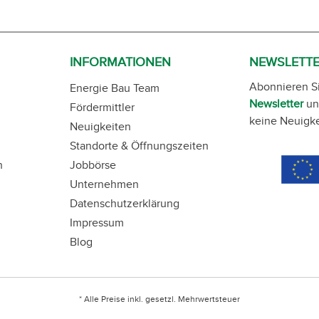
INFORMATIONEN
NEWSLETT
Abonnieren S
Energie Bau Team
Newsletter
un
Fördermittler
keine Neuigke
Neuigkeiten
Standorte & Öffnungszeiten
n
Jobbörse
Unternehmen
Datenschutzerklärung
Impressum
Blog
* Alle Preise inkl. gesetzl. Mehrwertsteuer