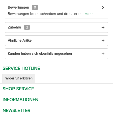
Bewertungen
0
Bewertungen lesen, schreiben und diskutieren...
mehr
Zubehör
2
Ähnliche Artikel
Kunden haben sich ebenfalls angesehen
SERVICE HOTLINE
Widerruf erklären
SHOP SERVICE
INFORMATIONEN
NEWSLETTER