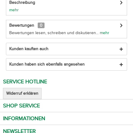
Beschreibung
mehr
Bewertungen
0
Bewertungen lesen, schreiben und diskutieren...
mehr
Kunden kauften auch
Kunden haben sich ebenfalls angesehen
SERVICE HOTLINE
Widerruf erklären
SHOP SERVICE
INFORMATIONEN
NEWSLETTER