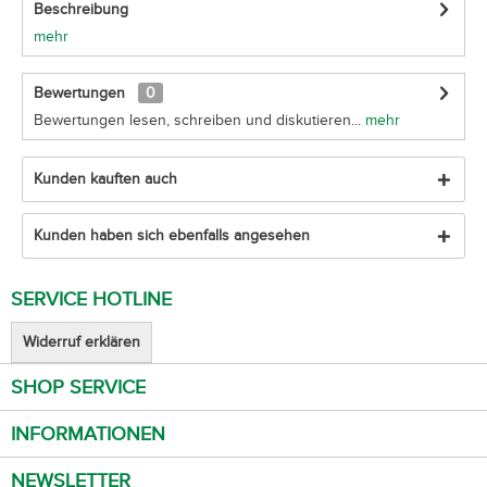
Beschreibung
mehr
Bewertungen
0
Bewertungen lesen, schreiben und diskutieren...
mehr
Kunden kauften auch
Kunden haben sich ebenfalls angesehen
SERVICE HOTLINE
Widerruf erklären
SHOP SERVICE
INFORMATIONEN
NEWSLETTER