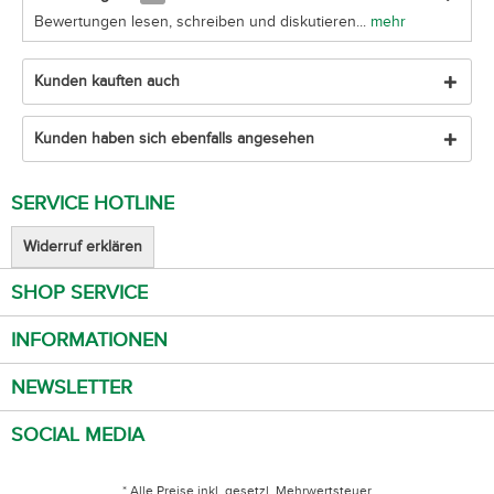
Bewertungen lesen, schreiben und diskutieren...
mehr
Kunden kauften auch
Kunden haben sich ebenfalls angesehen
SERVICE HOTLINE
Widerruf erklären
SHOP SERVICE
INFORMATIONEN
NEWSLETTER
SOCIAL MEDIA
* Alle Preise inkl. gesetzl. Mehrwertsteuer