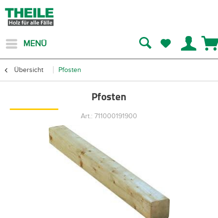
MENÜ
Übersicht
Pfosten
Pfosten
Art.: 711000191900