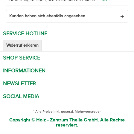
Kunden haben sich ebenfalls angesehen
SERVICE HOTLINE
Widerruf erklären
SHOP SERVICE
INFORMATIONEN
NEWSLETTER
SOCIAL MEDIA
* Alle Preise inkl. gesetzl. Mehrwertsteuer
Copyright © Holz - Zentrum Theile GmbH. Alle Rechte
reserviert.