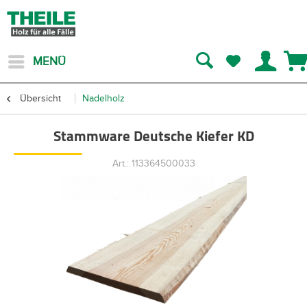
MENÜ
Übersicht
Nadelholz
Stammware Deutsche Kiefer KD
Art.: 113364500033