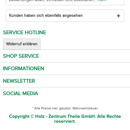
Kunden haben sich ebenfalls angesehen
SERVICE HOTLINE
Widerruf erklären
SHOP SERVICE
INFORMATIONEN
NEWSLETTER
SOCIAL MEDIA
* Alle Preise inkl. gesetzl. Mehrwertsteuer
Copyright © Holz - Zentrum Theile GmbH. Alle Rechte
reserviert.