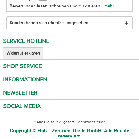
Bewertungen lesen, schreiben und diskutieren...
mehr
Kunden haben sich ebenfalls angesehen
SERVICE HOTLINE
Widerruf erklären
SHOP SERVICE
INFORMATIONEN
NEWSLETTER
SOCIAL MEDIA
* Alle Preise inkl. gesetzl. Mehrwertsteuer
Copyright © Holz - Zentrum Theile GmbH. Alle Rechte
reserviert.